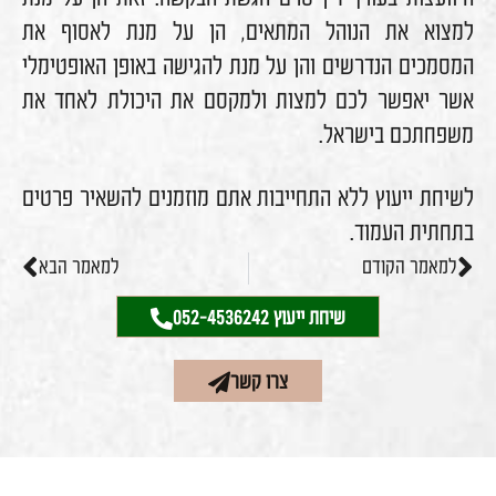
למצוא את הנוהל המתאים, הן על מנת לאסוף את
המסמכים הנדרשים והן על מנת להגישה באופן האופטימלי
אשר יאפשר לכם למצות ולמקסם את היכולת לאחד את
משפחתכם בישראל.
לשיחת ייעוץ ללא התחייבות אתם מוזמנים להשאיר פרטים
בתחתית העמוד.
למאמר הקודם
למאמר הבא
שיחת ייעוץ 052-4536242
צרו קשר