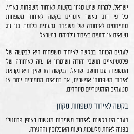
ישראל. למרות שיש מגוון בקשות לאיחוד משפחות בארץ,
על פי רוב כאשר אומרים בקשה לאיחוד משפחות
מתייחסים לאיחודה של משפחה גרעינית כלומר, בני זוג
נשואים או ידועים בציבור וילדיהם, בישראל.
לעתים הכוונה בבקשה לאיחוד משפחות היא לבקשה של
פלסטינאיים תושבי יהודה ושומרון או עזה לאיחודה של
המשפחה עם תושב ישראל. הבקשה הזו שאף היא נקראת
'איחוד משפחות' אפשרית, אך בתנאים מחמירים יותר או
מטעמים הומניטריים מיוחדים.
בקשה לאיחוד משפחות מקוון
בעבר היו בקשות לאיחוד משפחות מוגשות באופן פרונטלי
בפניה לאחת מלשכות רשות האוכלוסין וההגירה.