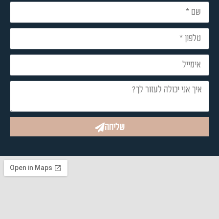
שליחה