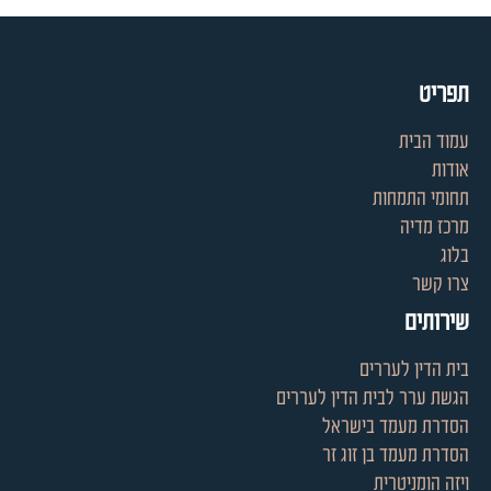
תפריט
עמוד הבית
אודות
תחומי התמחות
מרכז מדיה
בלוג
צרו קשר
שירותים
בית הדין לעררים
הגשת ערר לבית הדין לעררים
הסדרת מעמד בישראל
הסדרת מעמד בן זוג זר
ויזה הומניטרית