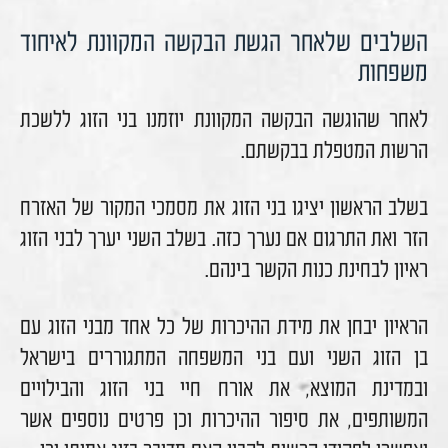
השלבים שלאחר הגשת הבקשה המקוונת לאיחוד
משפחות
לאחר שהוגשה הבקשה המקוונת יוזמנו בני הזוג ללשכת
הרשות המטפלת בבקשתם.
בשלב הראשון יציגו בני הזוג את מסמכי המקור של האזרח
הזר ואת התרגום אם נערך כזה. בשלב השני יערך לבני הזוג
ראיון לבחינת כנות הקשר בינהם.
הראיון יבחן את מידת ההיכרות של כל אחד מבני הזוג עם
בן הזוג השני ועם בני המשפחה המתגוררים בישראל
ובמדינת המוצא, את אורח חיי בני הזוג והבילויים
המשותפים, את סיפור ההיכרות וכן פרטים נוספים אשר