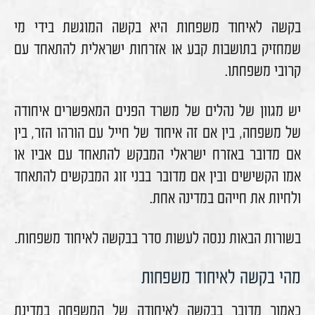
בקשה לאיחוד משפחות היא בקשה המוגשת בידי מי
שמחזיק בתושבות קבע או אזרחות ישראלית להתאחד עם
קרובי משפחתו.
יש מגוון של נהלים של משרד הפנים המאפשרים איחודה
של משפחה, בין אם זה איחוד של חייל עם הורהו הזר, בין
אם מדובר באזרח ישראלי המבקש להתאחד עם אביו או
אמו הקשישים ובין אם מדובר בבני זוג המבקשים להתאחד
ולחיות את חייהם במדינה אחת.
בשורות הבאות ננסה לעשות סדר בבקשה לאיחוד משפחות.
מהי בקשה לאיחוד משפחות
כאמור מדובר בבקשה לאיחודה של המשפחה במדינת