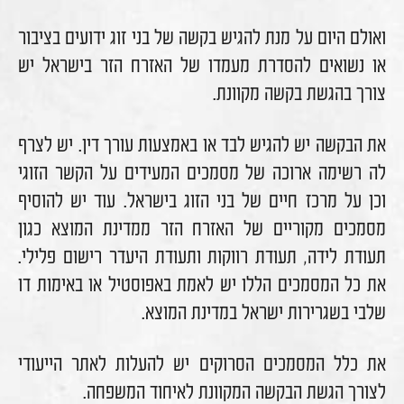
ואולם היום על מנת להגיש בקשה של בני זוג ידועים בציבור
או נשואים להסדרת מעמדו של האזרח הזר בישראל יש
צורך בהגשת בקשה מקוונת.
את הבקשה יש להגיש לבד או באמצעות עורך דין. יש לצרף
לה רשימה ארוכה של מסמכים המעידים על הקשר הזוגי
וכן על מרכז חיים של בני הזוג בישראל. עוד יש להוסיף
מסמכים מקוריים של האזרח הזר ממדינת המוצא כגון
תעודת לידה, תעודת רווקות ותעודת היעדר רישום פלילי.
את כל המסמכים הללו יש לאמת באפוסטיל או באימות דו
שלבי בשגרירות ישראל במדינת המוצא.
את כלל המסמכים הסרוקים יש להעלות לאתר הייעודי
לצורך הגשת הבקשה המקוונת לאיחוד המשפחה.