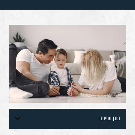
תוכן עניינים