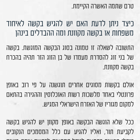
טרם שתמה האשרה הקיימת.
כיצד ניתן לדעת האם יש להגיש בקשה לאיחוד
משפחות או בקשה מקוונת ומה ההבדלים בינהן
התשובה לשאלה זו טמונה בסוג הבקשה המוגשת. בקשה
של בני זוג להסדרת מעמדו של בן הזוג הזר תהיה בהכרח
בקשה מקוונת.
אולם בקשות מסוגים אחרים תוגשנה על פי רוב באופן
פרונטלי באחד מלשכות רשות האוכלוסין וההגירה בהתאם
למקום מגוריו של האזרח הישראלי המגיש.
ככל שלא הוגשה הבקשה באופן מקוון יש להגיש בקשה
לקביעת תור, ואליו להגיע עם כלל המסמכים הנקובים