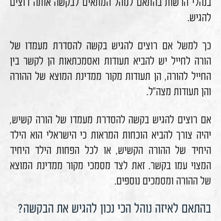
בנהלי הרשות בהתאם לנוהל המתאים לבקשה אותה רוצים
להגיש.
כך למשל אם רוצים להגיש בקשה להסדרת מעמדו של
הורה לחייל יש להביא תעודות ואסמכתאות הן לקשר בין
החייל להורה, הן תעודות מקור ממדינת המוצא של ההורה
והן תעודות מצה"ל.
אם רוצים להגיש בקשה להסדרת מעמדו של הורה קשיש,
יהיה צורך להביא הוכחות המראות כי הישראלי הוא הילד
היחיד של ההורה הקשיש, או לכל הפחות הילד היחיד
המצוי עמו בקשר. זאת לצד מסמכי מקור ממדינת המוצא
של ההורה ומסמכים נוספים.
בהתאם לאיזה נוהל הכי נכון להגיש את הבקשה?