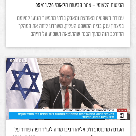
הביטוח הלאומי – אתר הביטוח הלאומי 05/01/26
עבודה משפטית מאומצת ומאבק בלתי מתפשר הגיעו לסיומם
בניצחון ענק בבית המשפט העליון. משרדנו ליווה את המהלך
המורכב הזה מתוך הבנה שהתוצאה תשפיע על חייהם
הערכה מהכנסת: ח"כ אליהו רביבו מודה לעו"ד דפנה פודור על