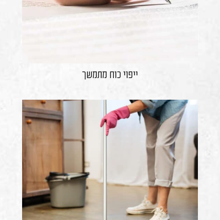
ייפוי כוח מתמשך