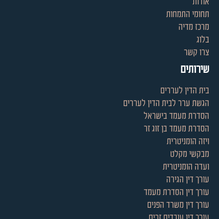
אודות
תחומי התמחות
מרכז מדיה
בלוג
צרו קשר
שירותים
בית הדין לעררים
הגשת ערר לבית הדין לעררים
הסדרת מעמד בישראל
הסדרת מעמד בן זוג זר
ויזה הומניטרית
מבקשי מקלט
ועדה הומניטרית
עורך דין הגירה
עורך דין הסדרת מעמד
עורך דין משרד הפנים
עורך דין עובדים זרים