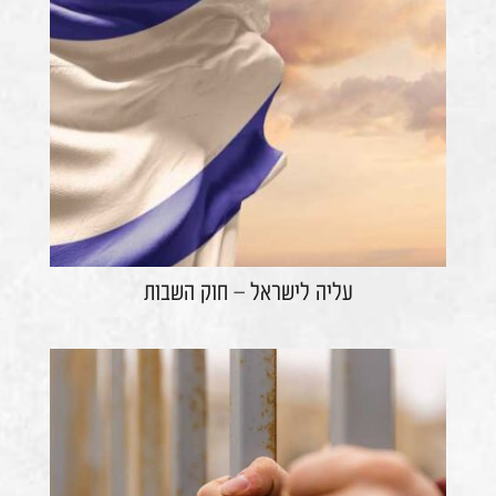
עליה לישראל – חוק השבות