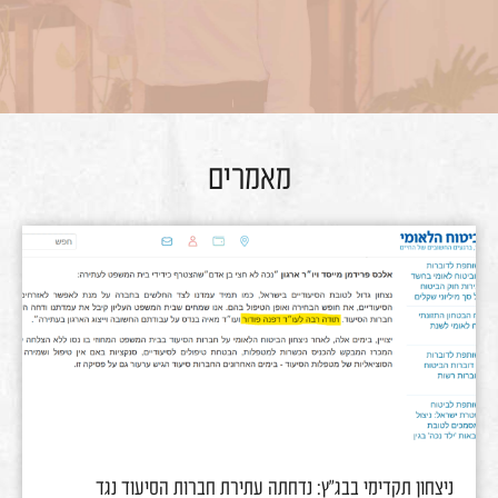
מאמרים
ניצחון תקדימי בבג"ץ: נדחתה עתירת חברות הסיעוד נגד