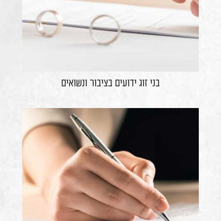
בני זוג ידועים בציבור ונשואים