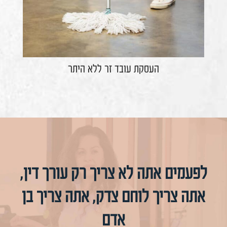
העסקת עובד זר ללא היתר
לפעמים אתה לא צריך רק עורך דין,
אתה צריך לוחם צדק, אתה צריך בן
אדם