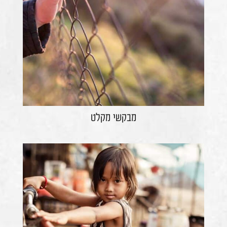
מבקשי מקלט