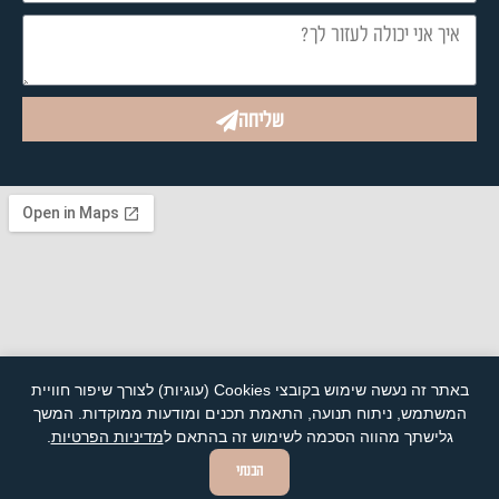
שליחה
באתר זה נעשה שימוש בקובצי Cookies (עוגיות) לצורך שיפור חוויית
המשתמש, ניתוח תנועה, התאמת תכנים ומודעות ממוקדות. המשך
גלישתך מהווה הסכמה לשימוש זה בהתאם ל
מדיניות הפרטיות
.
הבנתי