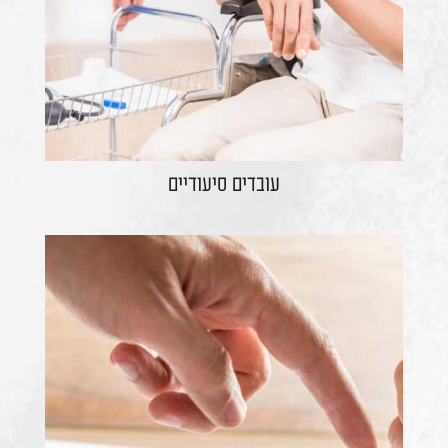
עובדים סיעודיים