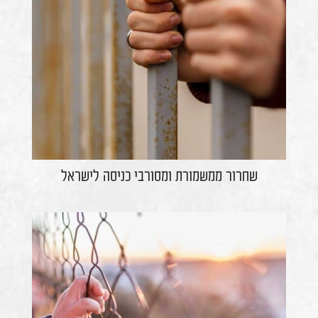
שחרור ממשמורת ומסורבי כניסה לישראל