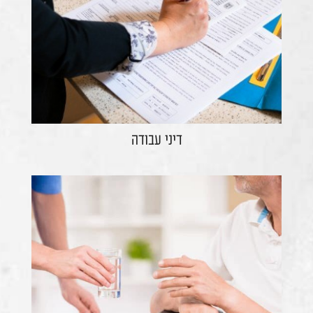
דיני עבודה