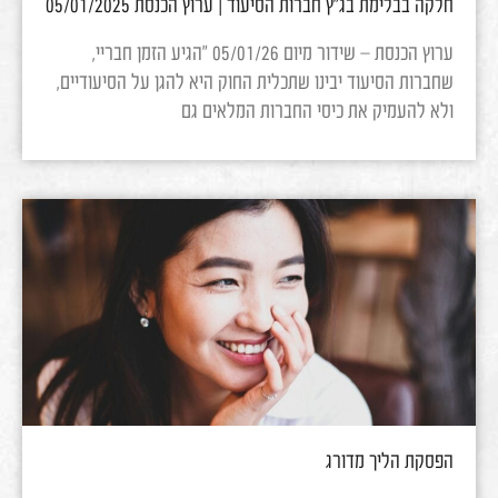
חלקה בבלימת בג"ץ חברות הסיעוד | ערוץ הכנסת 05/01/2025
ערוץ הכנסת – שידור מיום 05/01/26 "הגיע הזמן חבריי,
שחברות הסיעוד יבינו שתכלית החוק היא להגן על הסיעודיים,
ולא להעמיק את כיסי החברות המלאים גם
הפסקת הליך מדורג