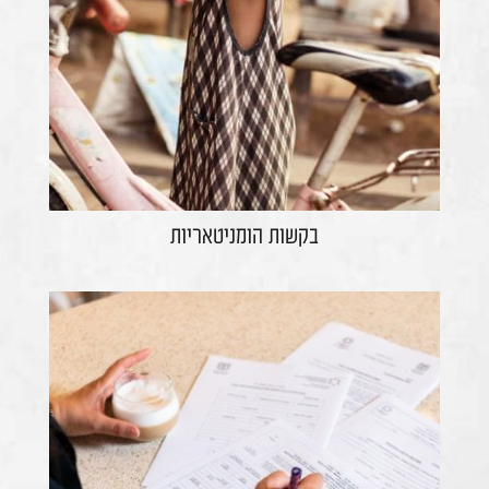
בקשות הומניטאריות