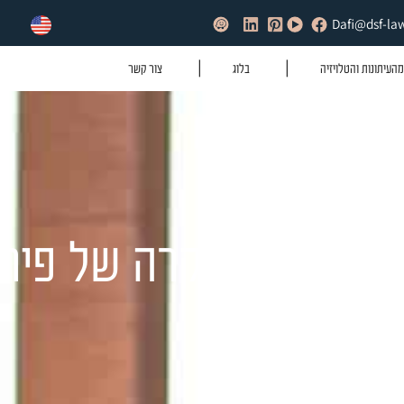
בלוג
צור קשר
ומי במקרה של פירוק