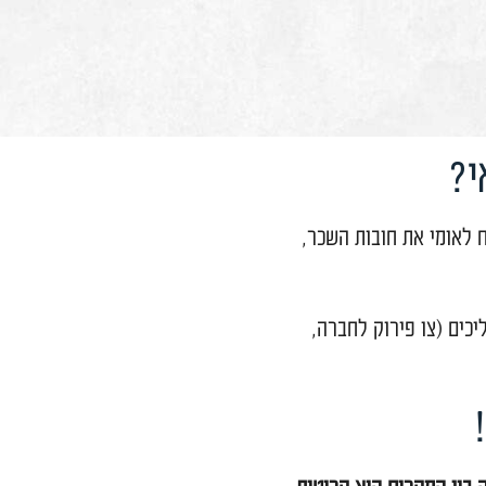
 את חובות השכר,