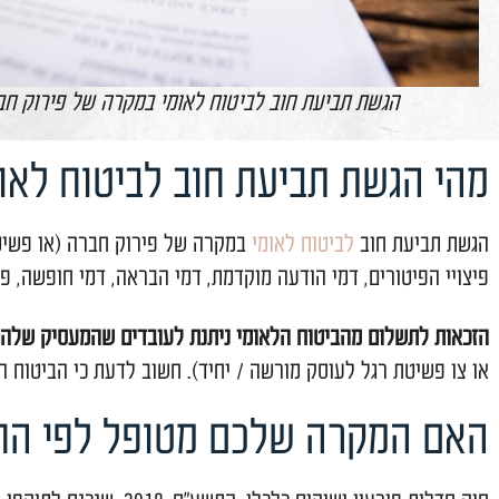
ביעת חוב לביטוח לאומי במקרה של פירוק חברה
תביעת חוב לביטוח לאומי במקר
ביטוח לאומי
במקרה של פירוק חברה (או פשיטת רגל של עו
דמי הודעה מוקדמת, דמי הבראה, דמי חופשה, פדיון ימי מחלה