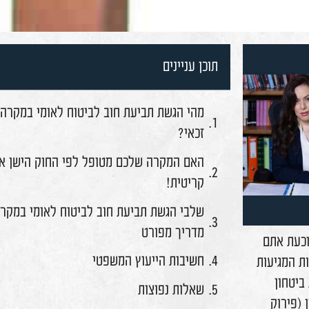
תוכן עניינים
מהי הגשת תביעת חוב לביטוח לאומי במקרה של פיר
זכאי?
האם המקרה שלכם מטופל לפי החוק הישן או החדש
קריטית!
שלבי הגשת תביעת חוב לביטוח לאומי במקרה של פ
מדריך מפורט