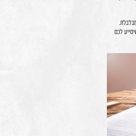
חשיבות הייעוץ המשפטי
שאלות נפוצות