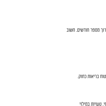
זר בעורך דין