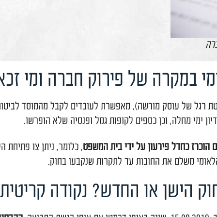
ה של פירוק חברה ומי זכאי?
סק מורשה), מאפשרת לעובדים לקבל מהמוסד לביטוח לאומי
, וכן כספים לקופות גמל ופנסיה שלא הופרשו.