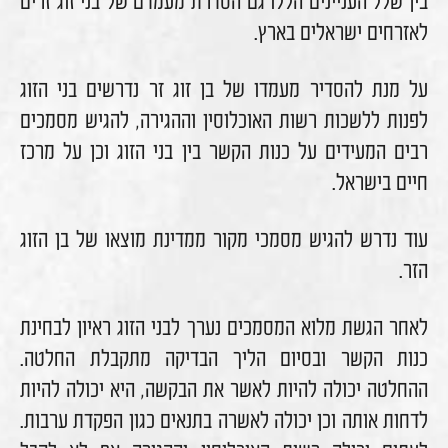
בין שלל העניינים הללו גם הסדרת מעמדם של בני זוג זרים
לאזרחים ישראלים בארץ.
על מנת להסדיר מעמדו של בן זוג זר נדרשים בני הזוג
לפנות ללשכות רשות האוכלוסין וההגירה, להגיש מסמכים
רבים המעידים על כנות הקשר בין בני הזוג וכן על מרכז
חיים בישראל.
עוד נדרש להגיש מסמכי מקור ממדינת מוצאו של בן הזוג
הזר.
לאחר הגשת מלוא המסמכים נערך לבני הזוג ראיון לבחינת
כנות הקשר ובסיום הליך הבדיקה מתקבלת החלטה.
ההחלטה יכולה להיות לאשר את הבקשה, היא יכולה להיות
לדחות אותה וכן יכולה לאשרה בתנאים כגון הפקדת ערבות.