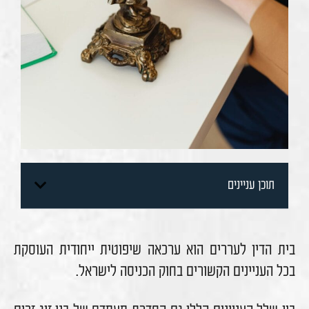
תוכן עניינים
בית הדין לעררים הוא ערכאה שיפוטית ייחודית העוסקת
בכל העניינים הקשורים בחוק הכניסה לישראל.