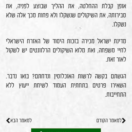
אופן קבלת ההחלטה, את ההליך שבוצע לפניה, את
סבירותה, את השיקולים שנשקלו ולא פחות מכך אלה שלא
נשקלו.
מדינת ישראל מכירה בזכות היסוד של האזרח הישראלי
לחיי משפחה, ואת מלוא השיקולים הרלוונטים יש לשקול
לאור זאת.
הגשתם בקשה לרשות האוכלוסין ונדחתם? בואו נדבר.
השאירו פרטים בתחתית העמוד לשיחת ייעוץ ללא
התחייבות.
למאמר הקודם
למאמר הבא