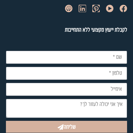
לקבלת ייעוץ מקצועי ללא התחייבות​
שליחה