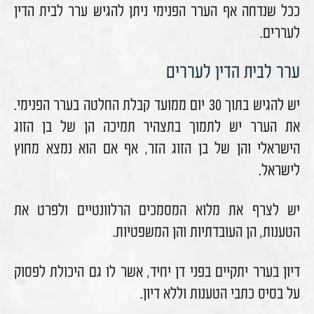
ככל שנדחה אף הערר הפנימי ניתן להגיש ערר לבית הדין
לעררים.
ערר לבית הדין לעררים
יש להגיש בתוך 30 יום ממועד קבלת החלטה בערר הפנימי.
את הערר יש לתמוך בתצהיר תמיכה הן של בן הזוג
הישראלי והן של בן הזוג הזר, אף אם הוא נמצא מחוץ
לישראל.
יש לצרף את מלוא המסמכים הרלוונטיים ולפרט את
הטענות, הן העובדתיות והן המשפטיות.
דיון בערר יתקיים בפני דן יחיד, אשר לו גם היכולת לפסוק
על בסיס כתבי הטענות וללא דיון.