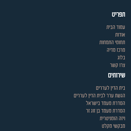
תפריט
עמוד הבית
אודות
תחומי התמחות
מרכז מדיה
בלוג
צרו קשר
שירותים
בית הדין לעררים
הגשת ערר לבית הדין לעררים
הסדרת מעמד בישראל
הסדרת מעמד בן זוג זר
ויזה הומניטרית
מבקשי מקלט