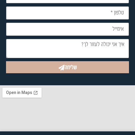
שליחה