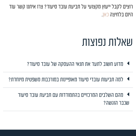
רוצים לקבל ייעוץ מקצועי על תביעת עובד סיעוד? צרו איתנו קשר עוד
היום בלחיצה
כאן
.
שאלות נפוצות
מדוע חשוב לתעד את תנאי ההעסקה של עובד סיעוד?
למה תביעות עובדי סיעוד מאופיינות במורכבות משפטית מיוחדת?
מהם השלבים המרכזיים בהתמודדות עם תביעת עובד סיעוד
שכבר הוגשה?