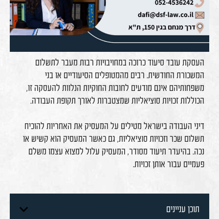
העסקת עובד סיעוד כרוכה במחויבויות רבות מעבר לתשלום
המשכורת החודשית. רבים מהמטופלים הסיעודיים או בני
משפחותיהם אינם מודעים לחובות החוקיות הנלוות להעסקה זו,
הכוללות זכויות סוציאליות שמצטברות לאורך תקופת העבודה.
דיני העבודה בישראל מטילים על המעסיק את האחריות להוכיח
תשלום שכר וזכויות סוציאליות, גם כאשר המעסיק הוא קשיש או
נכה. בהיעדר תיעוד מסודר, המעסיק עלול למצוא עצמו משלם
פעמיים עבור אותן זכויות.
תוכן עניינים