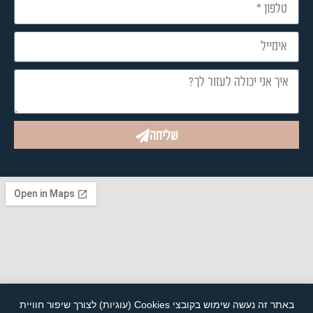
שליחה
באתר זה נעשה שימוש בקובצי Cookies (עוגיות) לצורך שיפור חוויית