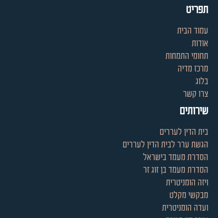
תפריט
עמוד הבית
אודות
תחומי התמחות
מרכז מדיה
בלוג
צרו קשר
שירותים
בית הדין לעררים
הגשת ערר לבית הדין לעררים
הסדרת מעמד בישראל
הסדרת מעמד בן זוג זר
ויזה הומניטרית
מבקשי מקלט
ועדה הומניטרית