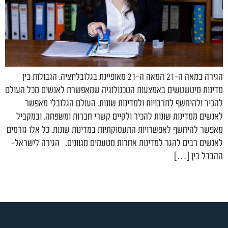
הגירה במאה ה-21 המאה ה-21 מאופיינת בגלובליזציה. הגבולות בין
מדינות מיטשטשים באמצעות הטכנולוגיה שמאפשרת לאנשים מכל העולם
להכיר ולהיחשף לתרבויות ולמדינות שונות. העולם הגלובלי מאפשר
לאנשים ממדינות שונות להכיר ולקיים קשרי חברות ומשפחה, ובמקביל
מאפשר להיחשף לאפשרויות התעסוקתיות במדינות שונות. כל אלו גורמים
לאנשים רבים להגר למדינות אחרות מטעמים מגוונים. הגירה לישראל-
ההבדל בין […]