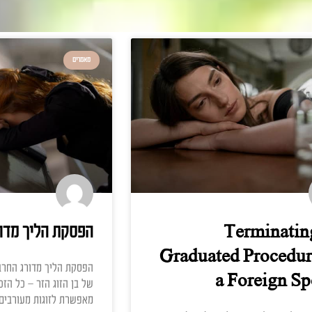
מאמרים
Ter
הפסקת הליך מדורג