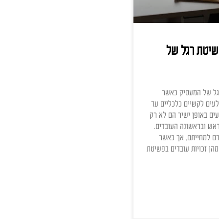
 רגל של