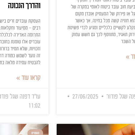
מאמרים
יטוח לאומי
עובדים זרים בישראל: 
למעסיק אחראי – זכויות
ומי המדריך המקיף
והדרך הנכונה
יטוח לאומי במקרה של
המעסיק אובדן מקום
כל בחינה, אך כאשר
העסקת עובדים זרים בישראל היא 