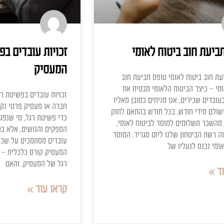
מאמרים
יטוח לאומי
זכויות עובדים בפשיטת
המעסיק
ומי טופס תביעת חוב